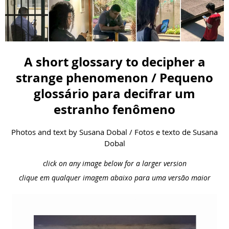
A short glossary to decipher a
strange phenomenon / Pequeno
glossário para decifrar um
estranho fenômeno
Photos and text by Susana Dobal / Fotos e texto de Susana
Dobal
click on any image below for a larger version
clique em qualquer imagem abaixo para uma versão maior