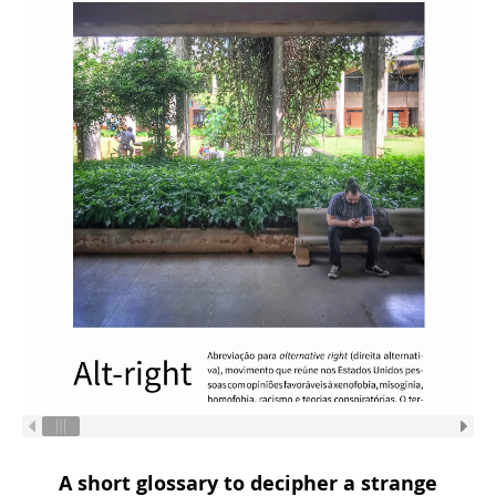
A short glossary to decipher a strange