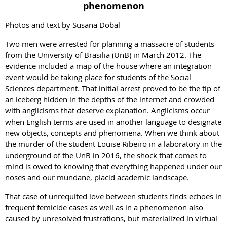
phenomenon
Photos and text by Susana Dobal
Two men were arrested for planning a massacre of students
from the University of Brasilia (UnB) in March 2012. The
evidence included a map of the house where an integration
event would be taking place for students of the Social
Sciences department. That initial arrest proved to be the tip of
an iceberg hidden in the depths of the internet and crowded
with anglicisms that deserve explanation. Anglicisms occur
when English terms are used in another language to designate
new objects, concepts and phenomena. When we think about
the murder of the student Louise Ribeiro in a laboratory in the
underground of the UnB in 2016, the shock that comes to
mind is owed to knowing that everything happened under our
noses and our mundane, placid academic landscape.
That case of unrequited love between students finds echoes in
frequent femicide cases as well as in a phenomenon also
caused by unresolved frustrations, but materialized in virtual